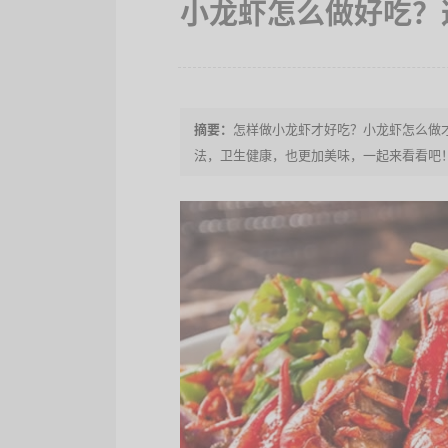
小龙虾怎么做好吃？
怎样做小龙虾才好吃？小龙虾怎么做
法，卫生健康，也更加美味，一起来看看吧