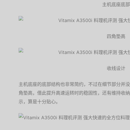
主机底座底部
四角垫高
收线设计
主机底座的底部结构也非常简约，不过在细节部分并没
角垫高，借此提升高速运转时的稳固性，还有维持收纳
示，算是十分贴心。