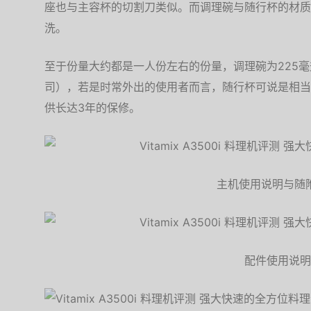
座也与主容杯的切割刀类似。而调理碗与随行杯的材质
洗。
至于份量大约都是一人份左右的份量，调理碗为225毫
司），若是时常外出的使用者而言，随行杯可说是相当
供长达3年的保修。
主机使用说明与随
配件使用说明