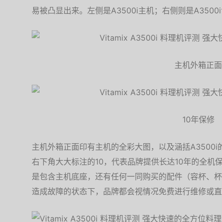
易被凸显出来。左侧是A3500i主机；右侧则是A350
主机外箱正面
10年保修
主机外箱正面印有主机的全彩大图，以及涵括A3500
右下角大大标注的10，代表品牌提供长达10年的全机
是包含主机底座，还有任何一同购买的配件（容杯、杯
造成故障的状态下，品牌都会视情况免费进行维修或直