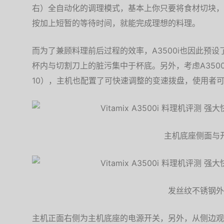
右）全自动化的调理模式，基本上你只要将食材切块，
按加上短暂的等待时间，就能完成理想的料理。
而为了兼顾料理前后过程的效率，A3500i也因此预
杯内与切割刀上的脏污集中于杯底。另外，考虑A3500i搭载
10），主机也配置了可快速调整的变速拨盘，使用者
主机底座侧面与
发丝纹不锈钢外
主机正面右侧为主机底座的电源开关，另外，从侧边观