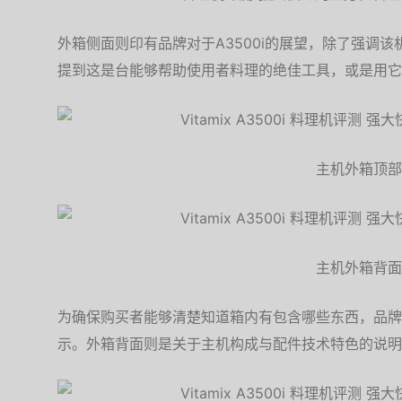
外箱侧面则印有品牌对于A3500i的展望，除了强调
提到这是台能够帮助使用者料理的绝佳工具，或是用它
主机外箱顶部
主机外箱背面
为确保购买者能够清楚知道箱内有包含哪些东西，品牌
示。外箱背面则是关于主机构成与配件技术特色的说明