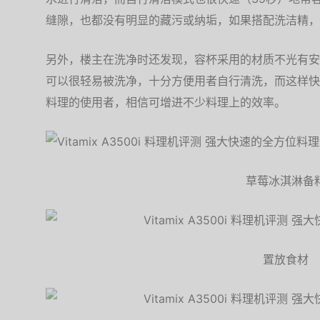
缝隙，也都没有明显的藏污或纳垢，如果搭配洗洁精，
另外，楼主在洗净时还发现，容杯采用的材质不光有安
可以很轻易被洗净，十分方便用者自行清洗，而这样快
料理的使用者，相信可增进不少料理上的效率。
草莓冰淇淋备
置放食材