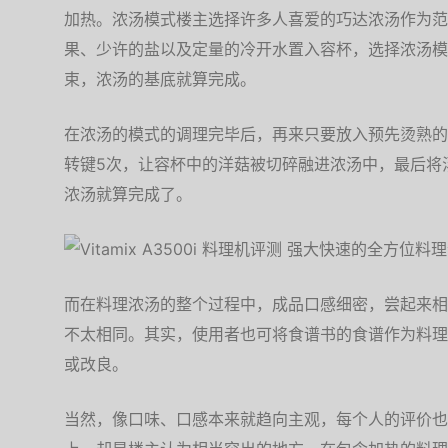
加热。浓汤模式楼主选择许多人喜爱的巧达浓汤作为范
果、少许的盐以及定量的冷开水置入容杯，选择浓汤模
束，浓汤的基底就算完成。
在浓汤的模式的调理完毕后，再来只要放入预先烫熟的
转键5次，让容杯中的洋菇被切碎融进浓汤中，最后将
浓汤就算完成了。
而在料理浓汤的整个过程中，成品口感细密，尝起来相
不太相同。其实，使用者也可将食谱书的食谱作为料理
或改良。
当然，像口味、口感本来就趋向主观，每个人的评价也