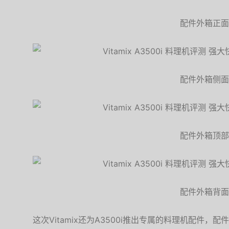
配件外箱正面
配件外箱侧面
配件外箱顶部
配件外箱背面
这次Vitamix还为A3500i推出专属的料理机配件