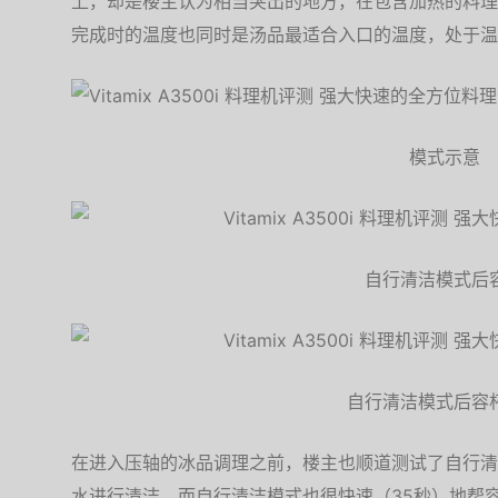
上，却是楼主认为相当突出的地方，在包含加热的料理
完成时的温度也同时是汤品最适合入口的温度，处于温
模式示意
自行清洁模式后
自行清洁模式后容
在进入压轴的冰品调理之前，楼主也顺道测试了自行清
水进行清洁，而自行清洁模式也很快速（35秒）地帮