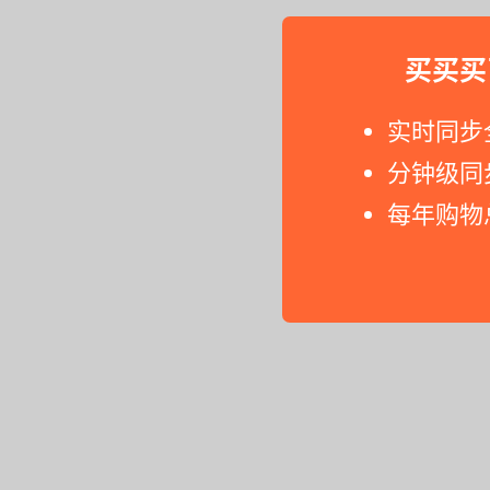
买买买
实时同步
分钟级同
每年购物