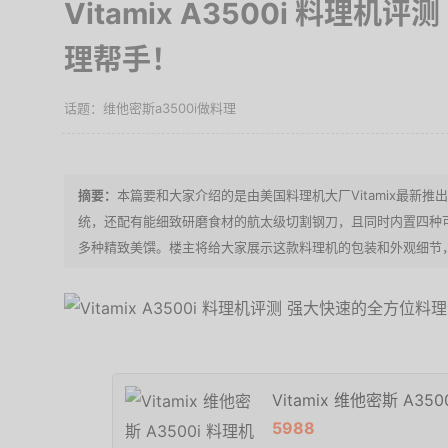
Vitamix A3500i 料理
理帮手！
维他密斯a3500i做料理
本篇要和大家介绍的是由美国料理机大厂Vitamix最新推出
统，还配有能细致研磨食材的航太级切割钢刀，且同时内置四种
多种精致美馔。楼主将给大家展示这款料理机的包装和外观细节
Vitamix 维他密斯 A35
5988