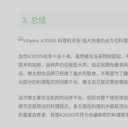
3. 总结
当然A3500i也非十全十美，虽然楼主没有特别提起
技术的加持，运转声仍旧有些大声。但这就跟你要求风
况，楼主相信品牌已经做了最大的取舍，不希望为了静
大部分的料理程式时间都不长，楼主自己是还算能够接
这次楼主拿到主机的时间并不长，但综合整个使用体验来
细节还是预设的料理程式，各方面在料理机中都是顶尖
的重度自煮者，我想A3500i可作为你最称职的料理