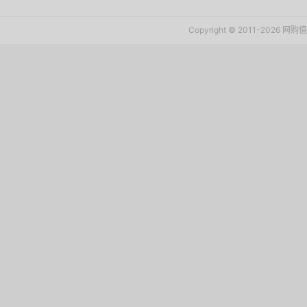
Copyright © 2011-2026 网