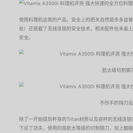
使用料理机这类的产品，安全上的把关自然是多多益善，
处）还搭载了无线连锁的安全技术，相关配件在未盖上
安全。
航太级切割钢
不伤手的钝刃设
除了一开始提到杯身的Tritan材质以及容杯的无线
下足了功夫，使用的是航太等级的切割钢刀，加上触碰