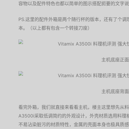
容物以及配件特色也都以简单的图示搭配扼要的文字说
PS.这里的配件外箱是两个随行杯的版本，还有了个
本。（以上都有包含一个转接刀座）
主机底座正面
主机底座背面
看完外箱，我们就直接来看看主机，楼主这里想先从料
A3500i采取低调简约的外观设计，外壳材质选用料
不易沾染脏污的材质特性，金属的壳面本身也极具质感。底座的尺