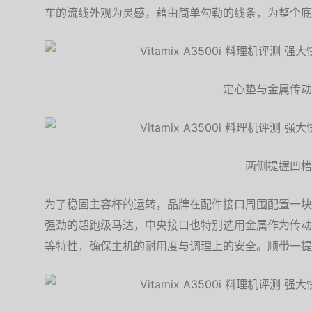
车的流线外观为灵感，藉由简单勾勒的线条，为整个底
定心垫与金属传动
两侧提握凹槽
为了稳固主容杯的运转，品牌在配件接口周围配置一块
强劲的超跑级马达，中央接口也特别选用金属作为传动
等特性，确保主机的耐用度与调理上的安全。顺带一提