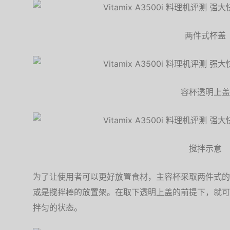
两件式杯盖
容杯透明上盖
搅拌示意
为了让使用者可以更好放置食材，主容杯采取两件式的
或是搅拌棒的放置架。在取下透明上盖的前提下，就可
拌匀的状态。