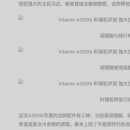
搭配强大的主机马达，能够直接击破细胞壁，进而释放
调理碗与随行
调理碗使用提
料理机转接刀
这次A3500i专属的加购配件有三种，分别是调理碗
常温或是冰冷食物的调理。基本上除了不能搅拌灼热液