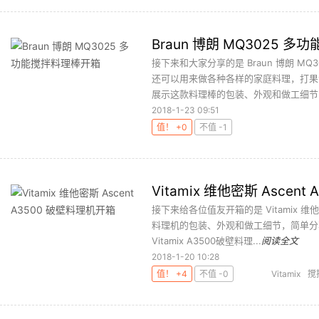
Braun 博朗 MQ3025 
接下来和大家分享的是 Braun 博朗 
还可以用来做各种各样的家庭料理，打果
展示这款料理棒的包装、外观和做工细节，
2018-1-23 09:51
值！ +0
不值 -1
Vitamix 维他密斯 Ascen
接下来给各位值友开箱的是 Vitamix 维
料理机的包装、外观和做工细节，简单分
Vitamix A3500破壁料理...
阅读全文
2018-1-20 10:28
值！ +4
不值 -0
Vitamix
搅