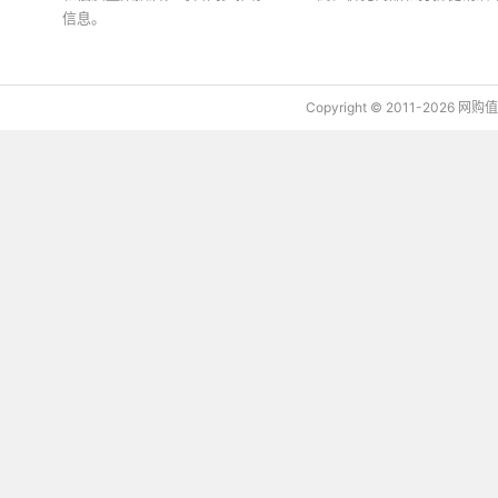
信息。
下载值值值App
Copyright © 2011-2026 网