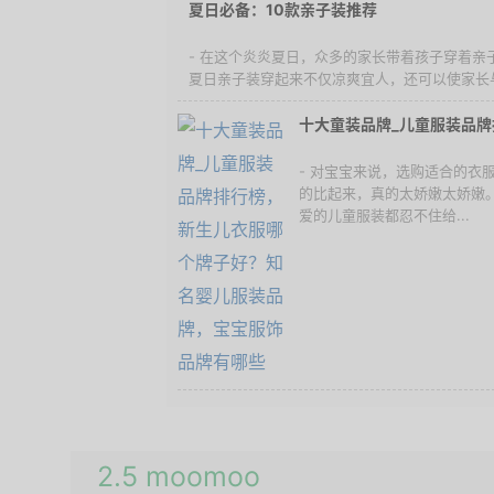
夏日必备：10款亲子装推荐
- 在这个炎炎夏日，众多的家长带着孩子穿着亲
夏日亲子装穿起来不仅凉爽宜人，还可以使家长与
十大童装品牌_儿童服装品牌
- 对宝宝来说，选购适合的衣
的比起来，真的太娇嫩太娇嫩
爱的儿童服装都忍不住给...
2.5 moomoo