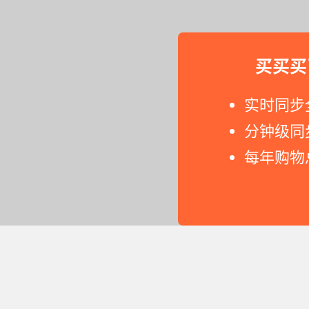
买买买
实时同步
分钟级同
每年购物