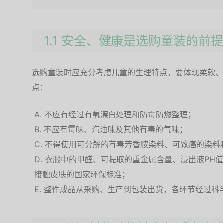
1.1 安全、健康是选购童装的前
选购童装时应充分考虑儿童的生理特点，要体现柔软、
点：
不应有经过有氧漂白处理和防霉防燃整理；
不应有霉味、汽油味及其他有毒的气味；
不得使用可分解的有毒芳香胺染料、可致癌的染料
衣服中的甲醛、可提取的重金属含量、浸出液PH
接触皮肤的国家环保标准；
整件成品从采购、生产到包装出货，各环节经过科