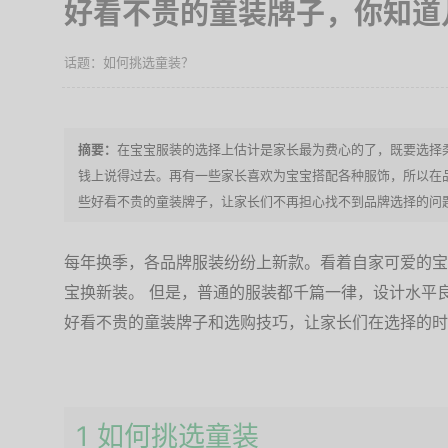
好看不贵的童装牌子，你知道
如何挑选童装？
在宝宝服装的选择上估计是家长最为费心的了，既要选择
钱上说得过去。再有一些家长喜欢为宝宝搭配各种服饰，所以在
些好看不贵的童装牌子，让家长们不再担心找不到品牌选择的问
每年换季，各品牌服装纷纷上新款。看着自家可爱的宝
宝换新装。 但是，普通的服装都千篇一律，设计水平
好看不贵的童装牌子和选购技巧，让家长们在选择的时
1 如何挑选童装