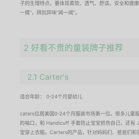
子的生理特点，要体现柔软、透气、舒适、安全和健康，
一摸”，辨别异味“闻一闻”。
2 好看不贵的童装牌子推荐
2.1 Carter's
适合年龄： 0-24个月婴幼儿
caters位居美国0-24个月服装市场第一位。很多儿童服装
的袖口，和 Handicuff 手套防止宝宝抓伤自己，还有
宝穿上衣服。Carters的产品，针对妈妈们、爸爸