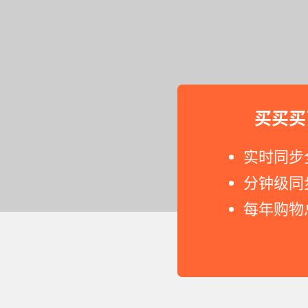
买买买
实时同步
分钟级同
每年购物