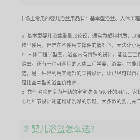
市场上常见的婴儿浴盆用品有：基本型浴盆、人体工程
基本型婴儿浴盆重量比较轻，通常为塑料材质，底
槽里使用，但是在不使用支撑件的情况下，无法让小
人体工程学型婴儿浴盆内有特殊的设计，能让宝宝
滑去。还有一种可两用的人体工程学婴儿浴盆。它能
势，另一种是利用其跨部的支持设计，让已经可以自
是比基本型的浴盆价格高。
充气浴盆是专为年幼的宝宝洗澡而设计的用品，家
心地细节设计还能增加洗澡的乐趣。大多数的婴儿充
2 婴儿浴盆怎么选？