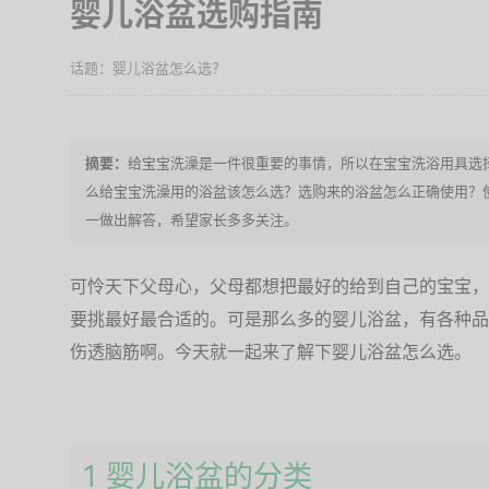
婴儿浴盆选购指南
婴儿浴盆怎么选？
给宝宝洗澡是一件很重要的事情，所以在宝宝洗浴用具选
么给宝宝洗澡用的浴盆该怎么选？选购来的浴盆怎么正确使用？
一做出解答，希望家长多多关注。
可怜天下父母心，父母都想把最好的给到自己的宝宝，
要挑最好最合适的。可是那么多的婴儿浴盆，有各种品
伤透脑筋啊。今天就一起来了解下婴儿浴盆怎么选。
1 婴儿浴盆的分类