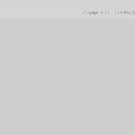
Copyright © 2011-2026 网