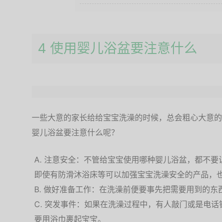
4 使用婴儿浴盆要注意什么
一些大意的家长给给宝宝洗澡的时候，总会粗心大意的
婴儿浴盆要注意什么呢？
注意安全：不管给宝宝使用哪种婴儿浴盆，都不要
即使有防滑沐浴床等可以加强宝宝洗澡安全的产品，
做好准备工作：在洗澡前便要事先把需要用到的东
突发事件：如果在洗澡过程中，有人敲门或是电话
要用浴巾裹起宝宝。