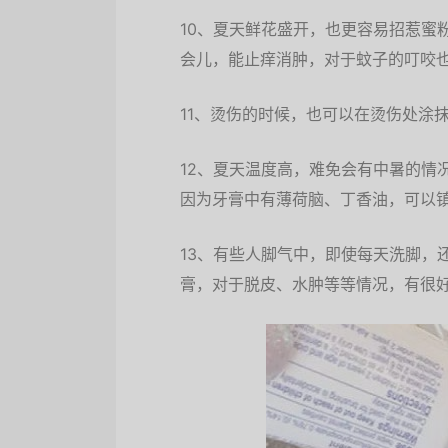
10、夏天鲜花盛开，也更容易招惹蜜
会儿，能止痒消肿，对于蚊子的叮咬
11、烫伤的时候，也可以在烫伤处涂
12、夏天温度高，难免会有中暑的情
因为牙膏中有薄荷脑、丁香油，可以
13、有些人脚气中，即使每天洗脚，
膏，对于脱皮、水肿等等情况，有很