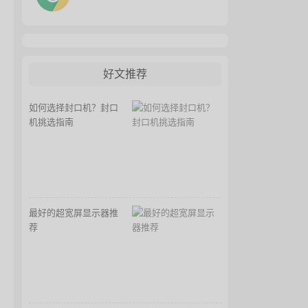
好文推荐
如何选择封口机？封口
机挑选指南
最好的超宽屏显示器推
荐