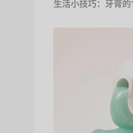
生活小技巧：牙膏的