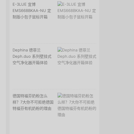
E-3LUE 宜博
EMS668BKAA-NU 定
制版小包子鼠标开箱
Dephina 德菲兰
Deph.duo 系列壁挂式
空气净化器开箱体验
德国特福芬奶粉怎么
样？7大你不可拒绝德国
特福芬有机奶粉的理由