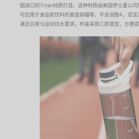
国进口的Tritan材质打造，这种材质由美国伊士曼
可应用于食品和饮料的家庭容器等，不含双酚A，适宜温度-
满足日常与运动饮水需求。杯盖采用三抓造型，方便提