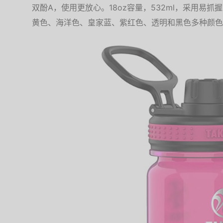
双酚A，使用更放心。18oz容量，532ml，采用易
黄色、海洋色、皇家蓝、紫红色、透明和黑色多种颜色