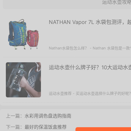
运动水壶攻
NATHAN Vapor 7L 水袋包测
Nathan水袋包怎么样？ - Nathan 水袋包
运动水壶什么牌子好？10大运动水
运动水壶推荐 - 买运动水壶选择什么牌子的好呢
上一篇：
水彩用调色盘选购指南
下一篇：
最好的保温饭盒推荐