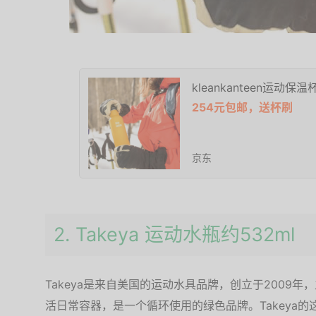
kleankanteen运动保温
254元包邮，送杯刷
京东
2. Takeya 运动水瓶约532ml
Takeya是来自美国的运动水具品牌，创立于2009
活日常容器，是一个循环使用的绿色品牌。Takeya的这