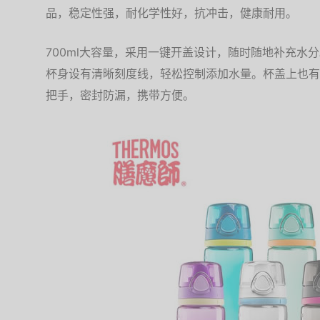
品，稳定性强，耐化学性好，抗冲击，健康耐用。
700ml大容量，采用一键开盖设计，随时随地补充水
杯身设有清晰刻度线，轻松控制添加水量。杯盖上也有
把手，密封防漏，携带方便。