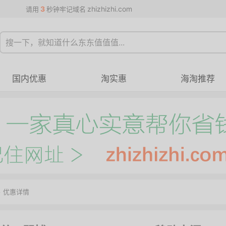
3
zhizhizhi.com
请用
秒钟牢记域名
国内优惠
淘实惠
海淘推荐
>
优惠详情