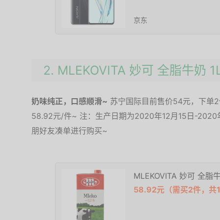
京东
2. MLEKOVITA 妙可 全脂牛奶 1
奶味纯正，口感顺滑~
苏宁国际目前售价54元，下单2件
58.92元/件~ 注：生产日期为2020年12月15日-2
朋好友凑单进行购买~
MLEKOVITA 妙可 全脂牛
58.92元（需买2件，共