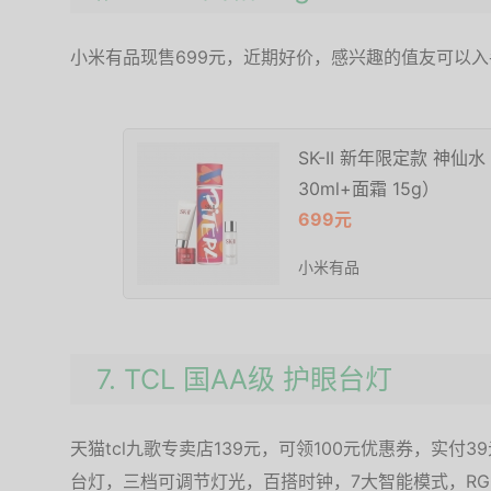
小米有品现售699元，近期好价，感兴趣的值友可以入
SK-II 新年限定款 神仙水
30ml+面霜 15g）
699元
小米有品
7. TCL 国AA级 护眼台灯
天猫tcl九歌专卖店139元，可领100元优惠券，实付
台灯，三档可调节灯光，百搭时钟，7大智能模式，RG