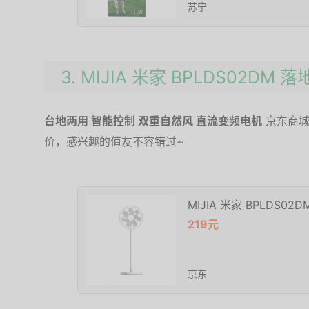
苏宁
3. MIJIA 米家 BPLDS02DM 
台地两用 智能控制 双重自然风 直流变频电机
京东商城
价，感兴趣的值友不容错过~
MIJIA 米家 BPLDS02
219元
京东