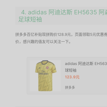
4. adidas 阿迪达斯 EH563
足球短袖
拼多多百亿补贴现拼购价128.9元，页面领取5元优惠券
价，感兴趣的值友可以关注一下。
adidas 阿迪达斯 EH5
球短袖
123.9元
拼多多