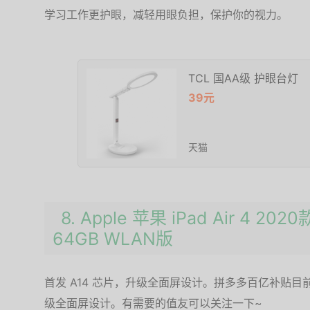
学习工作更护眼，减轻用眼负担，保护你的视力。
TCL 国AA级 护眼台灯
39元
天猫
8. Apple 苹果 iPad Air 4 2
64GB WLAN版
首发 A14 芯片，升级全面屏设计。拼多多百亿补贴目前售
级全面屏设计。有需要的值友可以关注一下~