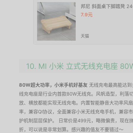
邦尼 斜面桌下脚踏凳 24*
7.9元
天猫
10. MI 小米 立式无线充电座 80
80W超大功率，小米手机好基友
无线充电最高能达到多
线充电座是行业内首款80W无线充。风帆造型，利落
放、横放都能实现无线充电。内置智能静音大功率风扇
率，兼容QI协议，全面兼容小米无线充电手机，兼容
护机制层层保护。 日常价是499元，略微偏贵，现在拼
折，可以说是非常划算。感兴趣的值友不要错过～