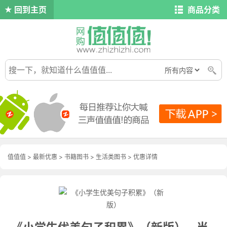
回到主页
商品分类
值值值
>
最新优惠
>
书籍图书
>
生活类图书
>
优惠详情