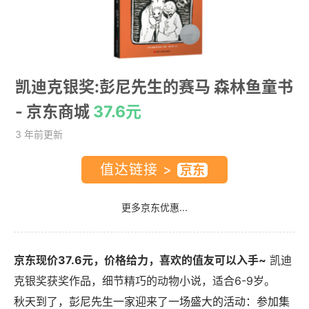
凯迪克银奖:彭尼先生的赛马 森林鱼童书
- 京东商城
37.6元
3 年前更新
值达链接 >
更多京东优惠...
京东现价37.6元，价格给力，喜欢的值友可以入手~
凯迪
克银奖获奖作品，细节精巧的动物小说，适合6-9岁。
秋天到了，彭尼先生一家迎来了一场盛大的活动：参加集