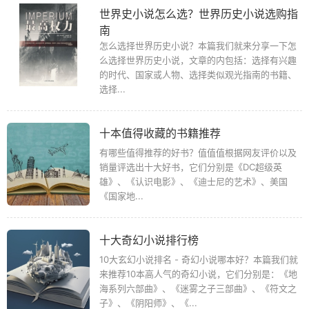
世界史小说怎么选？世界历史小说选购指
南
怎么选择世界历史小说？本篇我们就来分享一下怎
么选择世界历史小说，文章的内包括：选择有兴趣
的时代、国家或人物、选择类似观光指南的书籍、
选择...
十本值得收藏的书籍推荐
有哪些值得推荐的好书？值值值根据网友评价以及
销量评选出十大好书，它们分别是《DC超级英
雄》、《认识电影》、《迪士尼的艺术》、美国
《国家地...
十大奇幻小说排行榜
10大玄幻小说排名 - 奇幻小说哪本好？本篇我们就
来推荐10本高人气的奇幻小说，它们分别是：《地
海系列六部曲》、《迷雾之子三部曲》、《符文之
子》、《阴阳师》、《...