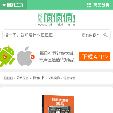
回到主页
商品分类
值值值
>
最新优惠
>
书籍图书
>
少儿读物
>
优惠详情