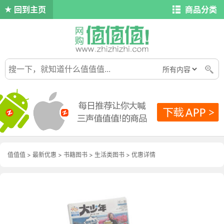
回到主页
商品分类
值值值
>
最新优惠
>
书籍图书
>
生活类图书
>
优惠详情