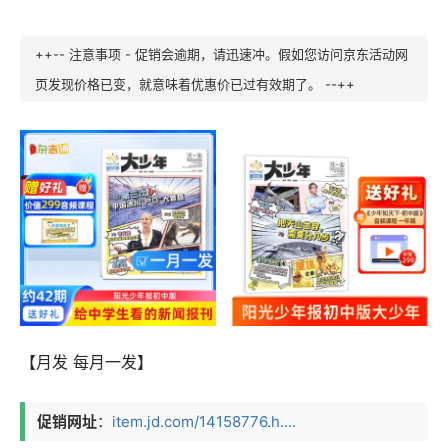
++-- 注意事项 - 促销会逾期，请迅速冲。假如您访问京东活动网
页发现价格已变，就意味着优惠价已过有效期了。 --++
【月发 每月一发】
促销网址
：
item.jd.com/14158776.h....