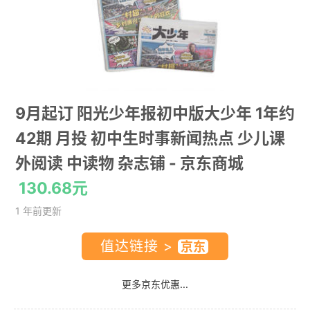
9月起订 阳光少年报初中版大少年 1年约
42期 月投 初中生时事新闻热点 少儿课
外阅读 中读物 杂志铺
- 京东商城
130.68元
1 年前更新
值达链接 >
更多京东优惠...