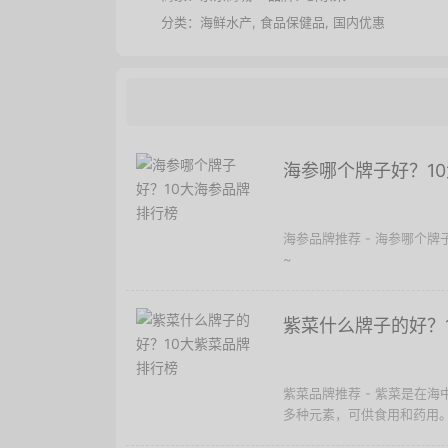
分类：
海鲜水产
,
食品保健品
,
国内优惠
海参哪个牌子好？1
海参品牌推荐 - 海参哪个
~
紫菜什么牌子的好？
紫菜品牌推荐 - 紫菜是在
多种元素，可供食用和药用。