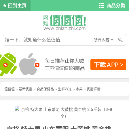
回到主页
商品分类
值值值
>
最新优惠
>
食品保健品
>
生鲜冷冻
>
水果
>
优惠详情