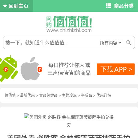
回到主页
商品分类
值值值
>
最新优惠
>
食品保健品
>
生鲜冷冻
>
半成品
>
优惠详情