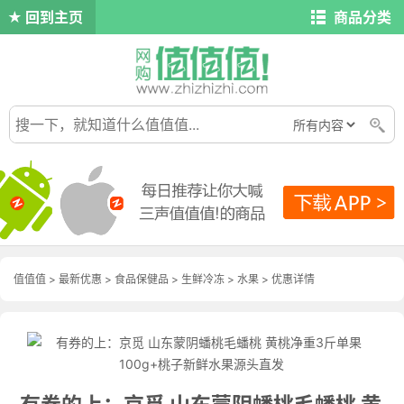
回到主页
商品分类
值值值
>
最新优惠
>
食品保健品
>
生鲜冷冻
>
水果
>
优惠详情