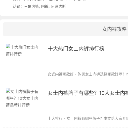
话题：
三角内裤
,
内裤
,
阿迪达斯
女内裤攻略
十大热门女士内裤排行榜
女式内裤哪款好 - 购买女士内裤选择哪款好呢？本
女士内裤牌子有哪些？10大女士内
十大排行 - 女士内裤有哪些牌子？本文给大家介绍