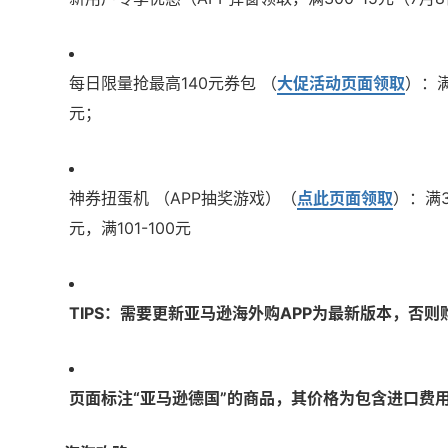
每日限量抢最高140元券包 （
大促活动页面领取
）：满
元；
神券扭蛋机 （APP抽奖游戏）（
点此页面领取
）：满3
元，满101-100元
TIPS：需要更新亚马逊海外购APP为最新版本，否
页面标注“亚马逊德国”的商品，其价格为包含进口费