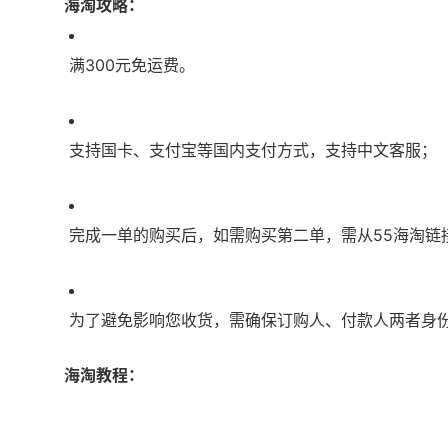
海淘攻略：
满300元免运费。
支持国卡、支付宝等国内支付方式，支持中文客服；
完成一单的购买后，如需购买第二单，需从55海淘链
为了避免影响您收货，需确保订购人、付款人两者身
海淘教程：