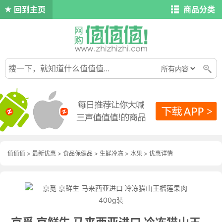
回到主页
商品分类
值值值
>
最新优惠
>
食品保健品
>
生鲜冷冻
>
水果
>
优惠详情