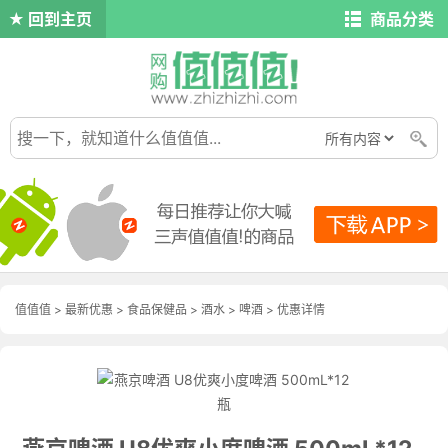
回到主页
商品分类
值值值
>
最新优惠
>
食品保健品
>
酒水
>
啤酒
>
优惠详情