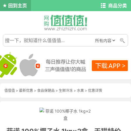
回到主页
商品分类
值值值
>
最新优惠
>
食品保健品
>
生鲜冷冻
>
水果
>
优惠详情