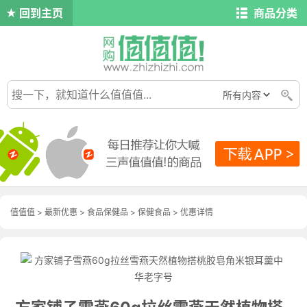
回到主页
商品分类
值值值
>
最新优惠
>
食品保健品
>
保健食品
>
优惠详情