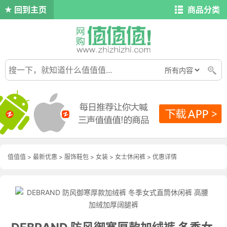
回到主页
商品分类
值值值
>
最新优惠
>
服饰鞋包
>
女装
>
女士休闲裤
>
优惠详情