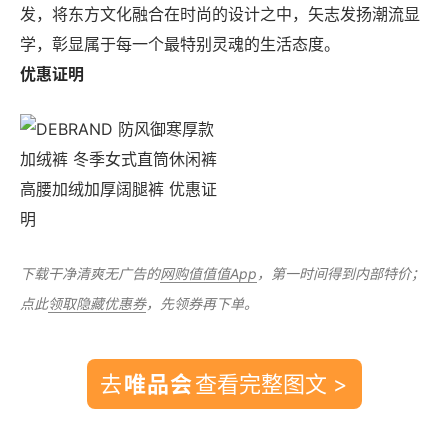
发，将东方文化融合在时尚的设计之中，矢志发扬潮流显
学，彰显属于每一个最特别灵魂的生活态度。
优惠证明
下载干净清爽无广告的
网购值值值App
，第一时间得到内部特价；
点此
领取隐藏优惠券
，先领券再下单。
去
查看完整图文 >