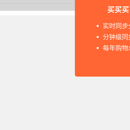
买买买
Copyright © 2011-2026 网
实时同步
分钟级同
每年购物