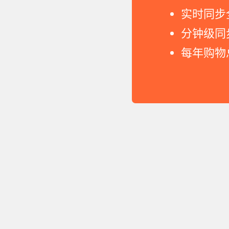
实时同步
分钟级同
每年购物