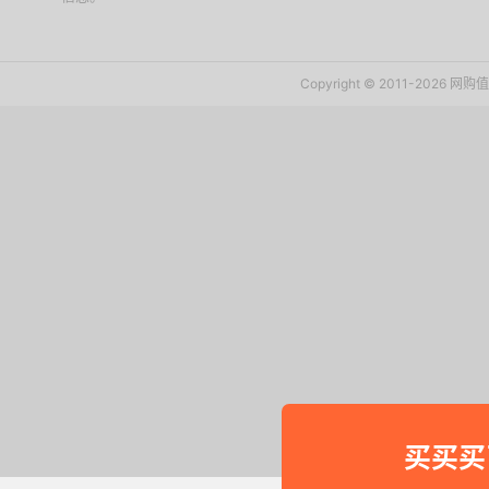
Copyright © 2011-2026 网
买买买