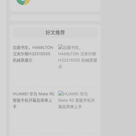
好文推荐
白面书生，HAMILTON
汉米尔顿H32515555
机械表展示
HUAWEI 华为 Mate RS
智能手机开箱及简单上
手