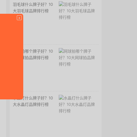
羽毛球什么牌子好？10
大羽毛球品牌排行榜
x
网球拍哪个牌子好？10
大网球拍品牌排行榜
水晶灯什么牌子好？10
大水晶灯品牌排行榜