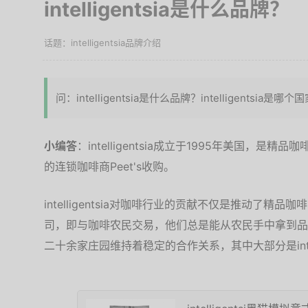
intelligentsia是什么品牌？
intelligentsia品牌介绍
问：intelligentsia是什么品牌？intelligentsia是
小编答
：intelligentsia成立于1995年美国，是
的连锁咖啡商Peet's收购。
intelligentsia对咖啡行业的贡献不仅是推动了
司，即与咖啡农民交易，他们总是能从农民手中拿到品质最高的
二十余家庄园维持着稳定的合作关系，其中大部分是intell