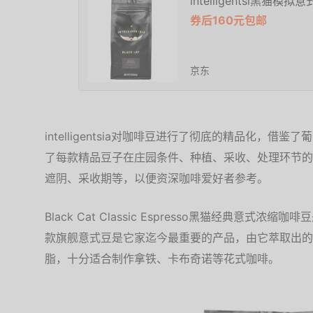
intelligentsi黑猫
券后160元包邮
京东
intelligentsia对咖啡豆进行了彻底的精品化，
了每款精品豆子在庄园条件、种植、采收、处理环节的
遮阴、采收期等，以便资深咖啡爱好者参考。
Black Cat Classic Espresso黑猫经典意式浓缩咖啡
款旗舰意式豆是它家迄今最重要的产品，由它萃取出的Es
脂，十分适合制作拿铁、卡布奇诺等花式咖啡。