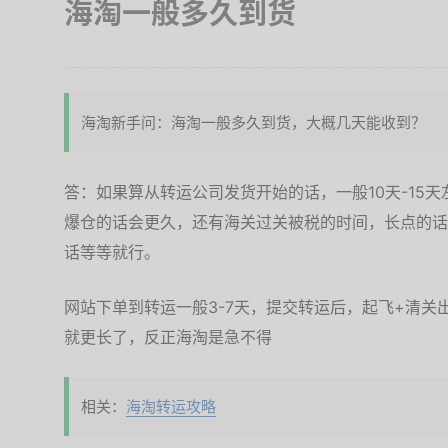
海淘一般多久到货
海淘新手问：海淘一般多久到货，大概几天能收到？
答：如果算从转运公司发货开始的话，一般10天-15
爆仓的话会更久，还有海关过关被税的时间，长点的话
话等等就行。
网站下单到转运一般3-7天，提交转运后，起飞+清关出
就更长了，反正海淘是急不得
相关：
海淘转运攻略