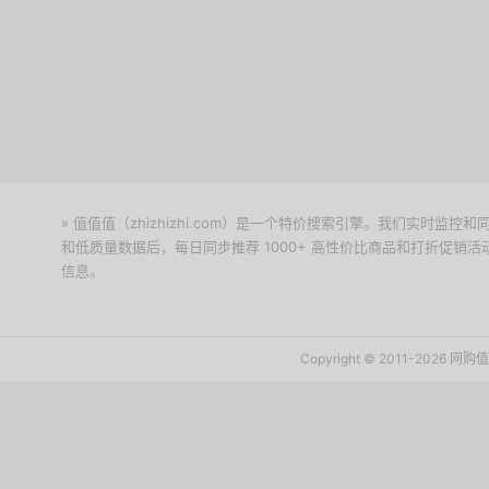
» 值值值（zhizhizhi.com）是一个特价搜索引擎。我们实时
和低质量数据后，每日同步推荐 1000+ 高性价比商品和打折促销
信息。
下载值值值App
Copyright © 2011-2026 网