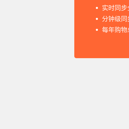
实时同步
分钟级同
每年购物