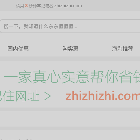
3
zhizhizhi.com
请用
秒钟牢记域名
国内优惠
淘实惠
海淘推荐