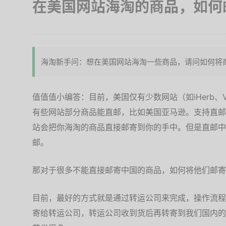
在美国网站海淘的商品，如何
海淘新手问：想在美国网站海淘一些商品，请问如何将
值值值小编答：目前，美国仅有少数网站（如iHerb、V
有些网站部分商品能直邮，比如美国亚马逊。支持直邮
站会把你海淘的商品直接邮寄到你的手中。但是直邮中
邮。
那对于很多不能直接邮寄中国的商品，如何将他们邮寄
目前，最好的方式就是通过转运公司来完成，操作流程
寄给转运公司，转运公司收到货后再转寄到我们国内的