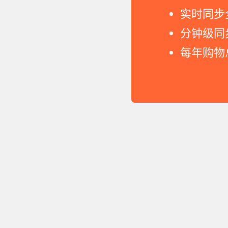
实时同步
分钟级同
每年购物