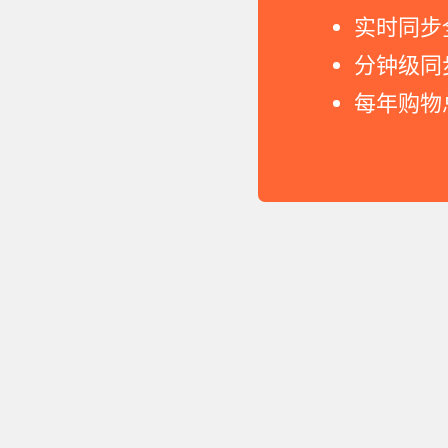
实时同步
分钟级同
每年购物