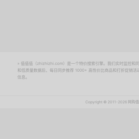
» 值值值（zhizhizhi.com）是一个特价搜索引擎。我们实时
和低质量数据后，每日同步推荐 1000+ 高性价比商品和打折促销
信息。
下载值值值App
Copyright © 2011-2026 网