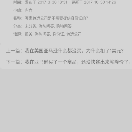
时间：发布于 2017-3-30 18:31 - 更新于 2017-10-30 14:26
小编：内六
名称：
哪家转运公司是不需要提供身份证的？
分类：未分类,
海淘问答
,
购物问答
话题：
报关
,
海淘问答
,
身份证
,
转运公司
上一篇：
我在美国亚马逊什么都没买，为什么扣了1美元？
下一篇：
我在亚马逊买了一个商品，还没快递出来就降价了