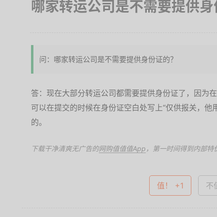
哪家转运公司是不需要提供身
问：哪家转运公司是不需要提供身份证的？
答：现在大部分转运公司都需要提供身份证了，因为在
可以在提交的时候在身份证空白处写上“仅供报关，他
的。
下载干净清爽无广告的
网购值值值App
，第一时间得到内部特
值！ +1
不值