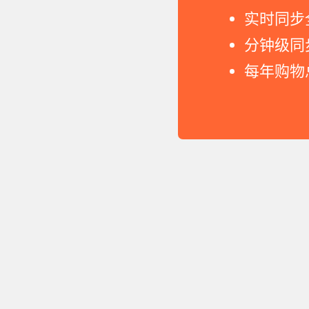
实时同步
分钟级同
每年购物