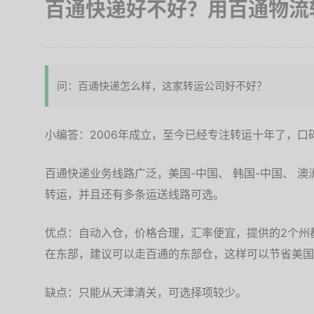
百通快递好不好？用百通物流
问：百通快递怎么样，这家转运公司好不好？
小编答：2006年成立，至今已经专注转运十年了，
百通快递业务线路广泛，美国-中国、 韩国-中国、 澳
转运，并且还有多条运送线路可选。
优点：自动入仓，价格合理，汇率便宜，提供的2个州
在东部，建议可以走百通的东部仓，这样可以节省美国
缺点：只能从天津清关，可选择项较少。