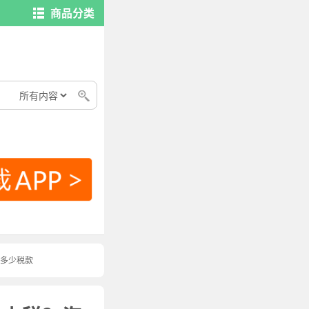
商品分类
多少税款