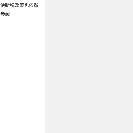
即便新税政策也依然
请参阅：