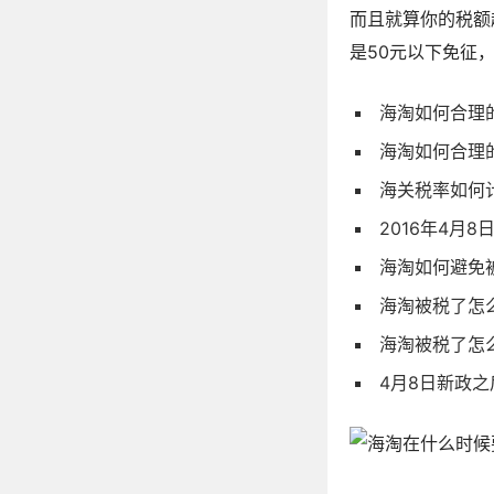
而且就算你的税额
是50元以下免征
海淘如何合理
海淘如何合理
海关税率如何
2016年4月
海淘如何避免
海淘被税了怎
海淘被税了怎
4月8日新政