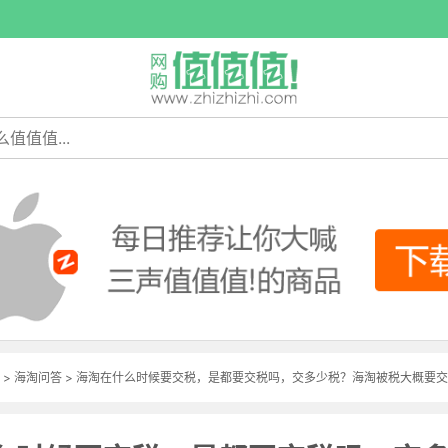
>
海淘问答
>
海淘在什么时候要交税，是都要交税吗，交多少税？海淘被税大概要交