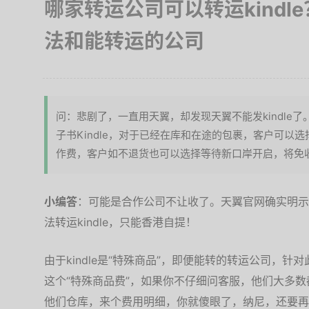
哪家转运公司可以转运kindle
法和能转运的公司
问：悲剧了，一直用天翼，却发现天翼不能发kindle
子书Kindle，对于已经在库和在途的包裹，客户可以选
作费，客户如不退货也可以选择等待新口岸开启，将免
小编答
：可能是合作公司不让收了。天翼官网确实明示了
法转运kindle，只能香港自提！
由于kindle是“特殊商品”，即便能转的转运公司，针
这个“特殊商品费”，如果你不仔细问客服，他们大多
他们仓库，来个费用明细，你就傻眼了，纳尼，还要再