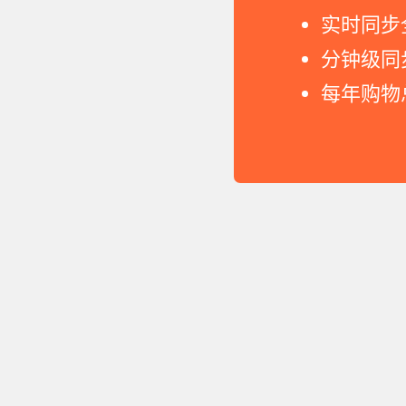
实时同步
分钟级同
每年购物