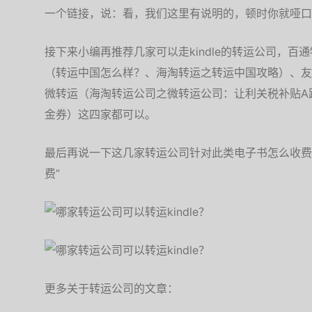
一个链接，说：看，我们这里有说明的，顿时你就哑口
接下来小编再推荐几家可以走kindle的转运公司，
（转运中国怎么样？、海淘转运之转运中国攻略）、友
微转运（海淘转运公司之微转运公司：让利关税补贴A路线 运
金券）这四家都可以。
最后再说一下这几家转运公司针对此类电子书怎么收费
费”
更多关于转运公司的文章：