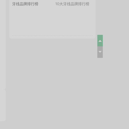
牙线品牌排行榜