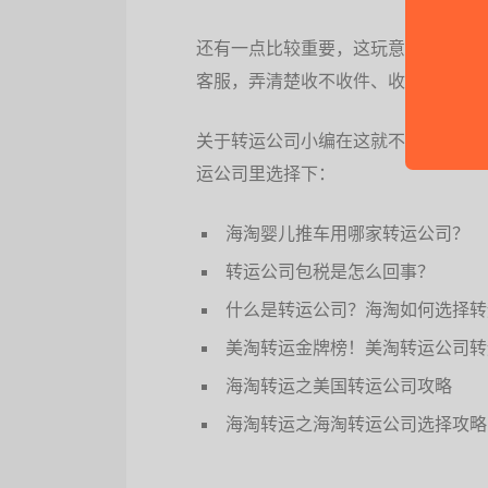
还有一点比较重要，这玩意这么大件
客服，弄清楚收不收件、收不收体积
关于转运公司小编在这就不赘述了，
运公司里选择下：
海淘婴儿推车用哪家转运公司？
转运公司包税是怎么回事？
什么是转运公司？海淘如何选择转
美淘转运金牌榜！美淘转运公司转
海淘转运之美国转运公司攻略
海淘转运之海淘转运公司选择攻略