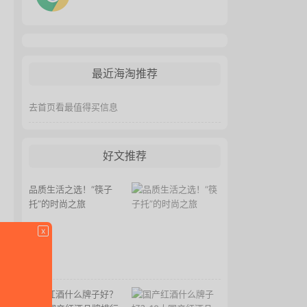
最近海淘推荐
去首页看最值得买信息
好文推荐
品质生活之选！“筷子
托”的时尚之旅
x
国产红酒什么牌子好？