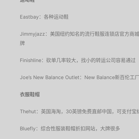
Eastbay：各种运动鞋
Jimmyjazz：美国纽约知名的流行鞋服连锁店官方
牌
Finishline：砍单几率较大，找小的转运公司容易通过
Joe’s New Balance Outlet：New Balanc
衣服鞋帽
Thehut：英国海淘，30英镑免费直邮中国，可支付宝
Bluefly：综合性服装鞋帽折扣网站，大牌很多