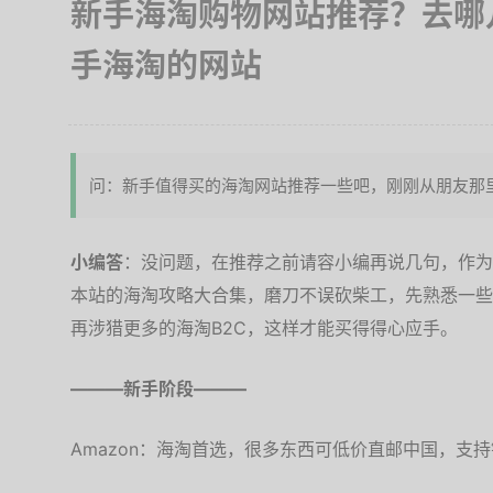
新手海淘购物网站推荐？去哪
手海淘的网站
问：新手值得买的海淘网站推荐一些吧，刚刚从朋友那
小编答
：没问题，在推荐之前请容小编再说几句，作为
本站的海淘攻略大合集，磨刀不误砍柴工，先熟悉一些
再涉猎更多的海淘B2C，这样才能买得得心应手。
———新手阶段———
Amazon：海淘首选，很多东西可低价直邮中国，支