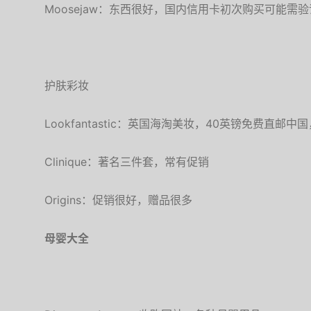
Moosejaw：东西很好，国内信用卡初次购买可能需验
护肤彩妆
Lookfantastic：英国海淘美妆，40英镑免费直邮
Clinique：著名三件套，常有促销
Origins：促销很好，赠品很多
母婴大全