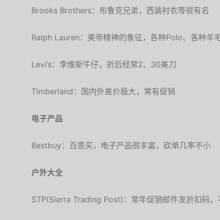
Brooks Brothers：布鲁克兄弟，西装衬衣等很有名
Ralph Lauren：美帝精神的象征，各种Polo、各种羊
Levi’s：李维斯牛仔，折后经常2、30美刀
Timberland：国内外差价极大，常有促销
电子产品
Bestbuy：百思买，电子产品很丰富，砍单几率不小
户外大全
STP(Sierra Trading Post)：常年促销邮件