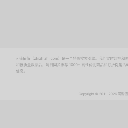
» 值值值（zhizhizhi.com）是一个特价搜索引擎。我们实时
和低质量数据后，每日同步推荐 1000+ 高性价比商品和打折促销
信息。
下载值值值App
Copyright © 2011-2026 网