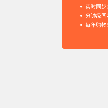
实时同步
分钟级同
每年购物