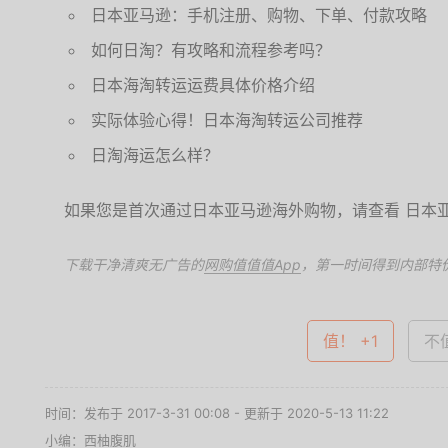
日本亚马逊：手机注册、购物、下单、付款攻略
如何日淘？有攻略和流程参考吗？
日本海淘转运运费具体价格介绍
实际体验心得！日本海淘转运公司推荐
日淘海运怎么样？
如果您是首次通过日本亚马逊海外购物，请查看 日本
下载干净清爽无广告的
网购值值值App
，第一时间得到内部特
值！ +1
不值
时间：发布于 2017-3-31 00:08 - 更新于 2020-5-13 11:22
小编：西柚腹肌