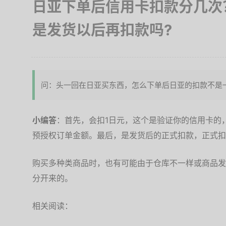
日亚下单后信用卡扣款分几次
是发货以后再扣款吗?
问：头一回在日亚买东西，怎么下单后日亚的扣款不是
小编答
：首先，会扣1日元，这个是验证你的信用卡的
预授权订单金额。最后，是发货后的正式扣款，正式扣
购买多种类商品时，也有可能由于仓库不一样或商品发
分开来的。
相关阅读：