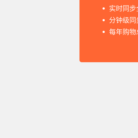
实时同步
分钟级同
每年购物