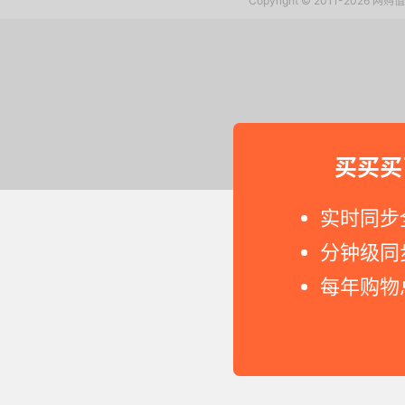
Copyright © 2011-2026 网
买买买
实时同步
分钟级同
每年购物