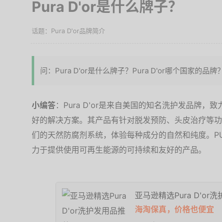
Pura D'or是什么牌子？
Pura D'or品牌简介
问：Pura D'or是什么牌子？Pura D'or哪个国家的品牌
小编答
：Pura D'or是来自美国的知名洗护发品牌
好的解决方案。其产品有针对脱发预防、头皮治疗等功
们的天然防腐剂系统，体验每种成分的自然和纯度。PUR
力于提供使用可再生能源的可持续和友好的产品。
亚马逊精选Pura D'or
海淘保真，价格也便宜