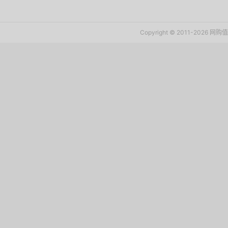
Copyright © 2011-2026 网