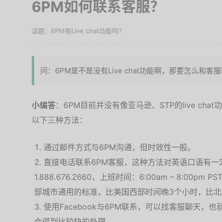
6PM如何联系客服？
6PM有Live chat功能吗？
问：6PM是不是没有Live chat功能啊，那要怎么和客
小编答
：6PM目前并没有像亚马逊、STP的live c
以下三种方法：
通过邮件方式与6PM沟通，但时效性一般。
直接电话联系6PM客服，这种方法对英语口语有一
1.888.676.2660，上班时间：6:00am – 8:00
部城市通用的标准，比美国西部时间晚3个小时，比北
使用Facebook与6PM联系，可以找客服聊天，也就
会得到比较快的处理。