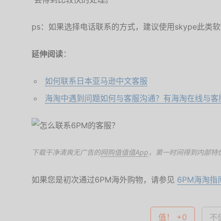
ps：如果选择电话联系的方式，建议使用skype此类
延伸阅读
：
如何联系日本亚马逊中文客服
海淘中遇到问题如何与客服沟通？有海淘在线与客
下载干净清爽无广告的
网购值值值App
，第一时间得到内部特
如果您是初次通过6PM海外购物，请参见
6PM海淘指
值！ +0
不值