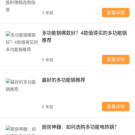
查看详情
3 年前
多功能锅哪款好？4款值得买的多功能锅
推荐
查看详情
5 年前
最好的多功能锅推荐
查看详情
5 年前
厨房神器：如何选购多功能电热锅？