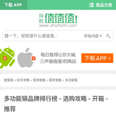
下载 APP
商品分类
值值值
>
好文攻略
>
家用电器
>
厨房电器
>
多功能锅
多功能锅品牌排行榜 - 选购攻略 - 开箱 -
推荐