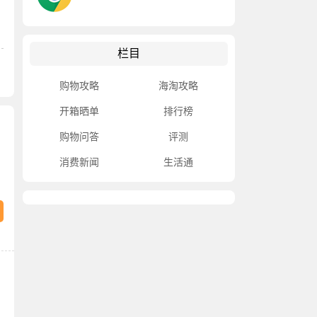
栏目
购物攻略
海淘攻略
开箱晒单
排行榜
购物问答
评测
消费新闻
生活通