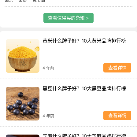
查看值得买的杂粮 >
黄米什么牌子好？10大黄米品牌排行榜
查看详情
4 年前
黑豆什么牌子好？10大黑豆品牌排行榜
查看详情
4 年前
芝麻什么牌子好？10大芝麻品牌排行榜