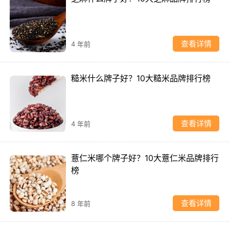
查看详情
4 年前
糙米什么牌子好？10大糙米品牌排行榜
查看详情
4 年前
薏仁米哪个牌子好？10大薏仁米品牌排行
榜
查看详情
8 年前