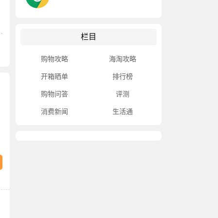
栏目
购物攻略
海淘攻略
开箱晒单
排行榜
购物问答
评测
消费新闻
生活通