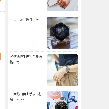
十大手表品牌排行榜
如何选择手表？手表选
购指南
十大热门男士手表排行
榜（2022）