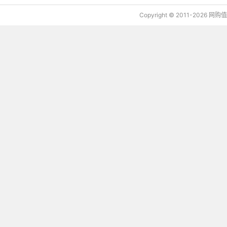
Copyright © 2011-2026 网