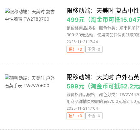
限移动端：天美时 复古中性腕表
499元（淘金币可抵15.04
该价格商品规格：颜色分类：顺丰包邮|
300-30元活动，使用商品详情页领取的满75
2025-11-21 17:44
值！ +0
不值 -0
限移动端：天美时 户外石英手表
599元（淘金币可抵52.2
该价格商品规格：颜色分类：TW2V447
用商品详情页领取的满870.0元减211.0元
2025-11-21 17:04
值！ +0
不值 -0