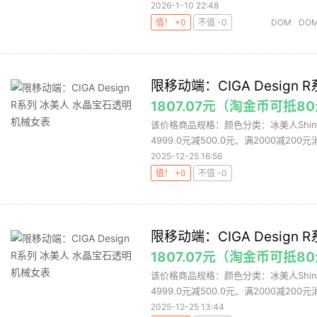
2026-1-10 22:48
值！ +0
不值 -0
DOM
DOM
限移动端：CIGA Desig
1807.07元（淘金币可抵8
该价格商品规格：颜色分类：冰美人Shi
4999.0元减500.0元、满2000减200元
2025-12-25 16:56
值！ +0
不值 -0
限移动端：CIGA Desig
1807.07元（淘金币可抵8
该价格商品规格：颜色分类：冰美人Shi
4999.0元减500.0元、满2000减200元
2025-12-25 13:44