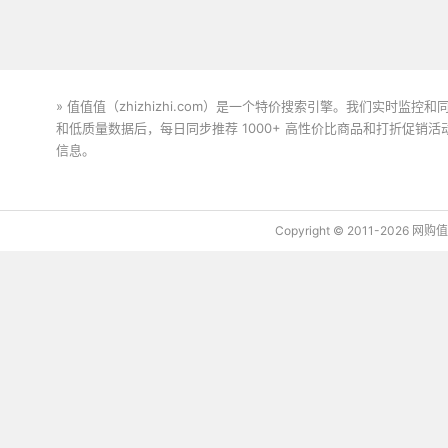
» 值值值（zhizhizhi.com）是一个特价搜索引擎。我们实时
和低质量数据后，每日同步推荐 1000+ 高性价比商品和打折促销
信息。
下载值值值App
Copyright © 2011-2026 网