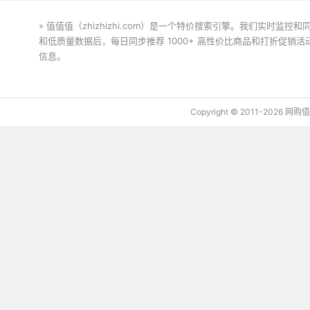
» 值值值（zhizhizhi.com）是一个特价搜索引擎。我们实时
和低质量数据后，每日同步推荐 1000+ 高性价比商品和打折促销
信息。
下载值值值App
Copyright © 2011-2026 网