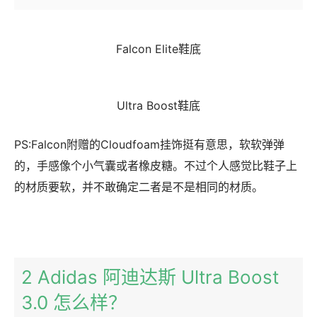
Falcon Elite鞋底
Ultra Boost鞋底
PS:Falcon附赠的Cloudfoam挂饰挺有意思，软软弹弹
的，手感像个小气囊或者橡皮糖。不过个人感觉比鞋子上
的材质要软，并不敢确定二者是不是相同的材质。
2 Adidas 阿迪达斯 Ultra Boost
3.0 怎么样？