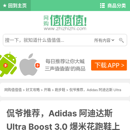
回到主页
商品分类
网购值值值
>
好文攻略
>
开箱
>
跑步鞋
> 侃爷推荐，Adidas 阿迪达斯 Ultra
Boost 3.0 爆米花跑鞋上脚记
侃爷推荐，Adidas 阿迪达斯
Ultra Boost 3.0 爆米花跑鞋上