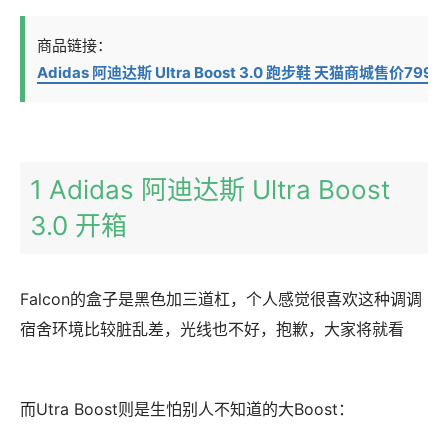
商品链接：
Adidas 阿迪达斯 Ultra Boost 3.0 跑步鞋 天猫商城售价799元
1 Adidas 阿迪达斯 Ultra Boost
3.0 开箱
Falcon的盒子是黑色加三道杠，个人感觉很喜欢这种调调
宿舍环境比较脏乱差，光线也不好，抱歉，大家将就看
而Utra Boost则是生怕别人不知道的大Boost：