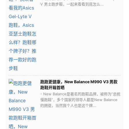
V 男士跑步鞋，一起来看看到底怎么...
跑跑更健康，New Balance M990 V3 男款
跑鞋开箱首晒
- New Balance是著名的跑鞋品牌，被称为“总统
慢跑鞋”，多个国家的领导人都是New Balance
的拥趸，当然我个人也是这个牌...