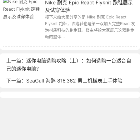
Nike 耐克 Epic React Flyknit 跑鞋展示
及试穿体验
接下来给大家分享的是 Nike 耐克 Epic React
Flyknit 跑鞋，该跑鞋也是第一双加入完整React发
泡材质科技的跑步鞋。楼主将给大家展示这双跑步
鞋的整体...
上一篇：
迷你电脑选购攻略（上）：如何选购一台适合自
己的迷你电脑？
下一篇：
SeaGull 海鸥 816.362 男士机械表上手体验