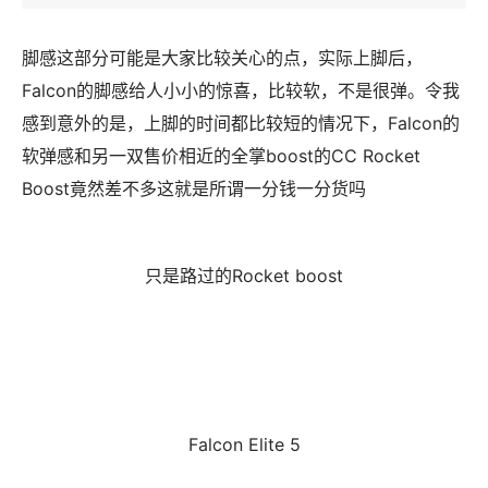
脚感这部分可能是大家比较关心的点，实际上脚后，
Falcon的脚感给人小小的惊喜，比较软，不是很弹。令我
感到意外的是，上脚的时间都比较短的情况下，Falcon的
软弹感和另一双售价相近的全掌boost的CC Rocket
Boost竟然差不多这就是所谓一分钱一分货吗
只是路过的Rocket boost
Falcon Elite 5