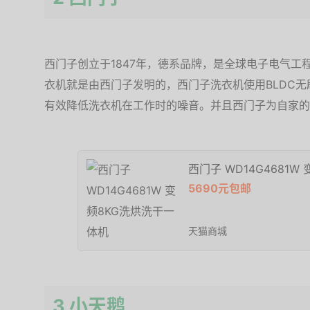
西门子创立于1847年，德系品牌，是全球电子电气工
衣机就是由西门子发明的，西门子洗衣机使用BLDC
有效降低洗衣机在工作时的噪音。并且西门子为自家的B
西门子 WD14G4681
5690元包邮
天猫商城
3 小天鹅