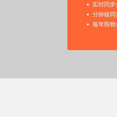
实时同步
分钟级同
每年购物