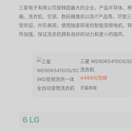
三星电子有限公司是韩国最大的企业，产品半导体、移
箱、洗衣机、空调、数码摄像机以及IT产品等。尽管
受欢迎，外形美观，使用独家研发的智能变频电机，转速
所加强，保证洗衣机拥有良好的动力和更小的噪声。
三星 WD90K5410OS
洗衣机
4499元包邮
天猫商城
6 LG