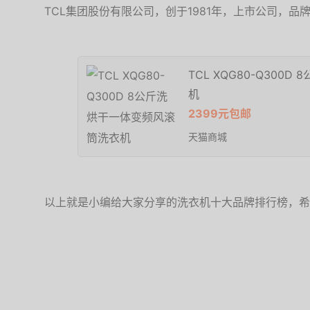
TCL集团股份有限公司，创于1981年，上市公司，品
TCL XQG80-Q30
机
2399元包邮
天猫商城
以上就是小编给大家分享的洗衣机十大品牌排行榜，希