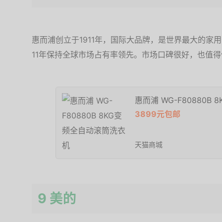
惠而浦创立于1911年，国际大品牌，是世界最大的家
11年保持全球市场占有率领先。市场口碑很好，也值得
惠而浦 WG-F80880B
3899元包邮
天猫商城
9 美的