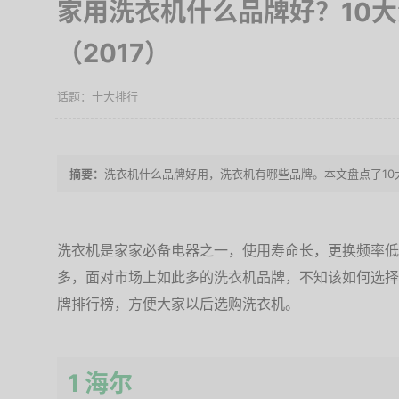
家用洗衣机什么品牌好？10
（2017）
十大排行
洗衣机什么品牌好用，洗衣机有哪些品牌。本文盘点了1
洗衣机是家家必备电器之一，使用寿命长，更换频率低
多，面对市场上如此多的洗衣机品牌，不知该如何选择
牌排行榜，方便大家以后选购洗衣机。
1 海尔