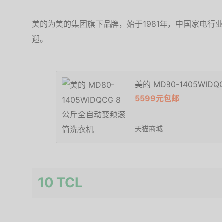
美的为美的集团旗下品牌，始于1981年，中国家电行
迎。
美的 MD80-1405WI
5599元包邮
天猫商城
10 TCL