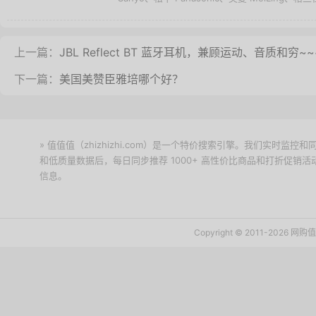
上一篇：
JBL Reflect BT 蓝牙耳机，兼顾运动、音质和穷~~
下一篇：
美国美赞臣雅培哪个好？
» 值值值（zhizhizhi.com）是一个特价搜索引擎。我们实时
和低质量数据后，每日同步推荐 1000+ 高性价比商品和打折促销
信息。
下载值值值App
Copyright © 2011-2026 网